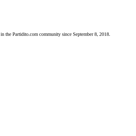
 in the Partidito.com community since September 8, 2018.