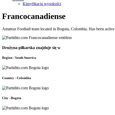
Klasyfikacja wysokości
Francocanadiense
Amateur Football team located in Bogota, Colombia. Has been active
Drużyna piłkarska znajduje się w
Region - South America
Country - Colombia
City - Bogota