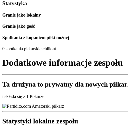
Statystyka
Granie jako lokalny
Granie jako gość
Spotkania z kopaniem piłki nożnej
0 spotkania piłkarskie chillout
Dodatkowe informacje zespołu
Ta drużyna to
prywatny
dla nowych piłkar
i składa się z 1 Piłkarze
Statystyki lokalne zespołu