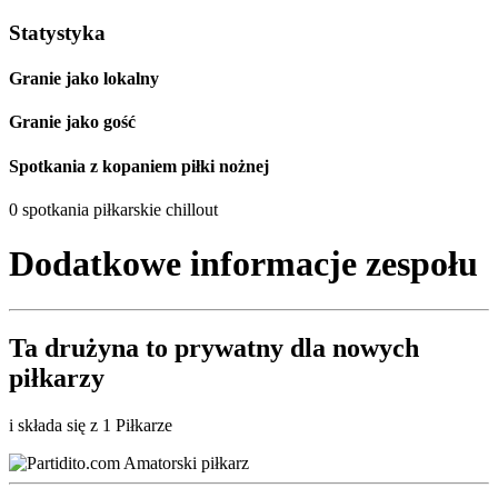
Statystyka
Granie jako lokalny
Granie jako gość
Spotkania z kopaniem piłki nożnej
0 spotkania piłkarskie chillout
Dodatkowe informacje zespołu
Ta drużyna to
prywatny
dla nowych
piłkarzy
i składa się z 1 Piłkarze