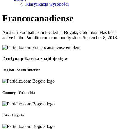
Klasyfikacja wysokości
Francocanadiense
Amateur Football team located in Bogota, Colombia. Has been
active in the Partidito.com community since September 8, 2018.
Drużyna piłkarska znajduje się w
Region - South America
Country - Colombia
City - Bogota