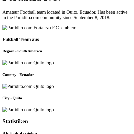
Amateur Football team located in Quito, Ecuador. Has been active
in the Partidito.com community since September 8, 2018.
Fußball Team aus
Region - South America
Country - Ecuador
City - Quito
Statistiken
Als Lokal spielen