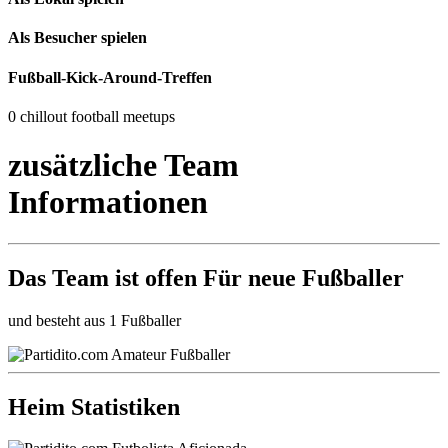
Als Besucher spielen
Fußball-Kick-Around-Treffen
0 chillout football meetups
zusätzliche Team
Informationen
Das Team ist
offen
Für neue Fußballer
und besteht aus 1 Fußballer
Heim Statistiken