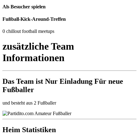
Als Besucher spielen
Fußball-Kick-Around-Treffen
0 chillout football meetups
zusätzliche Team
Informationen
Das Team ist
Nur Einladung
Für neue
Fußballer
und besteht aus 2 Fußballer
Heim Statistiken