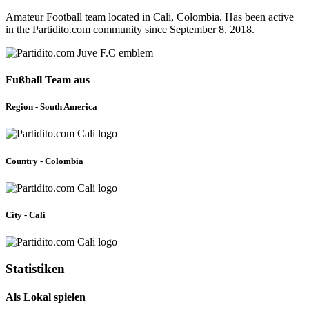
Amateur Football team located in Cali, Colombia. Has been active
in the Partidito.com community since September 8, 2018.
Fußball Team aus
Region - South America
Country - Colombia
City - Cali
Statistiken
Als Lokal spielen