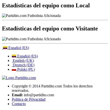
Estadísticas del equipo como Local
Estadísticas del equipo como Visitante
Español (ES)
Español (ES)
English (UK)
Deutsch (DE)
Polski (PL)
Copyright © 2014 Partidito.com Todos los derechos
reservados.
Email:
info@partidito.com
Politica de Privacidad
Contacto