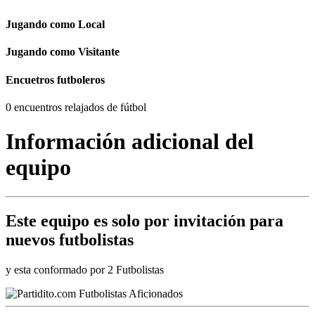
Jugando como Local
Jugando como Visitante
Encuetros futboleros
0 encuentros relajados de fútbol
Información adicional del
equipo
Este equipo es
solo por invitación
para
nuevos futbolistas
y esta conformado por 2 Futbolistas