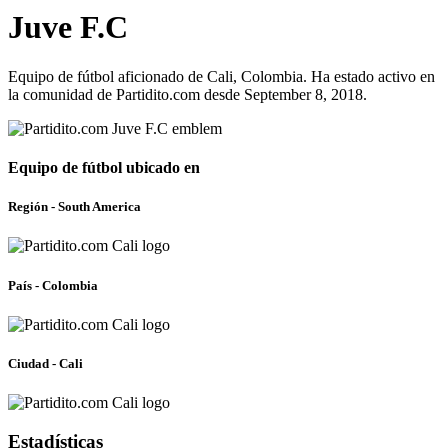
Juve F.C
Equipo de fútbol aficionado de Cali, Colombia. Ha estado activo en
la comunidad de Partidito.com desde September 8, 2018.
Equipo de fútbol ubicado en
Región - South America
País - Colombia
Ciudad - Cali
Estadísticas