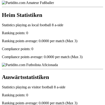
Heim Statistiken
Statistics playing as local football 8 a-side
Ranking points: 0
Ranking points average: 0.0000 per match (Max 3)
Compliance points: 0
Compliance points average: 0.0000 per match (Max 3)
Auswärtsstatistiken
Statistics playing as visitor football 8 a-side
Ranking points: 0
Ranking points average: 0.0000 per match (Max 3)