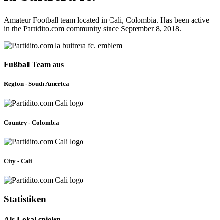
Amateur Football team located in Cali, Colombia. Has been active
in the Partidito.com community since September 8, 2018.
Fußball Team aus
Region - South America
Country - Colombia
City - Cali
Statistiken
Als Lokal spielen