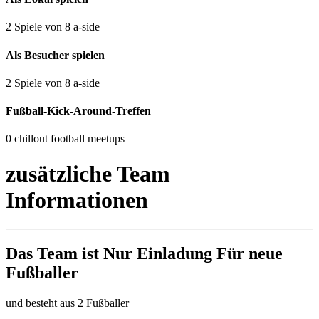
2 Spiele von 8 a-side
Als Besucher spielen
2 Spiele von 8 a-side
Fußball-Kick-Around-Treffen
0 chillout football meetups
zusätzliche Team
Informationen
Das Team ist
Nur Einladung
Für neue
Fußballer
und besteht aus 2 Fußballer