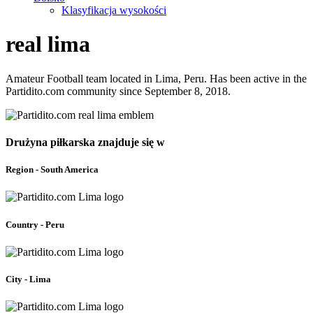
Klasyfikacja wysokości
real lima
Amateur Football team located in Lima, Peru. Has been active in the
Partidito.com community since September 8, 2018.
Drużyna piłkarska znajduje się w
Region - South America
Country - Peru
City - Lima