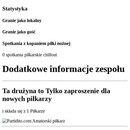
Statystyka
Granie jako lokalny
Granie jako gość
Spotkania z kopaniem piłki nożnej
0 spotkania piłkarskie chillout
Dodatkowe informacje zespołu
Ta drużyna to
Tylko zaproszenie
dla
nowych piłkarzy
i składa się z 1 Piłkarze