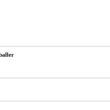
aller