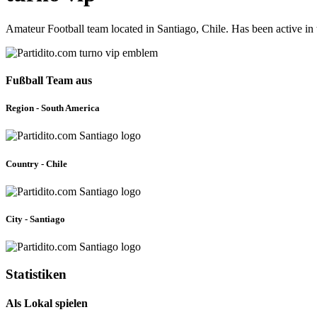
Amateur Football team located in Santiago, Chile. Has been active i
Fußball Team aus
Region - South America
Country - Chile
City - Santiago
Statistiken
Als Lokal spielen