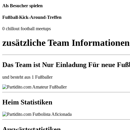
Als Besucher spielen
Fußball-Kick-Around-Treffen
0 chillout football meetups
zusätzliche Team Informationen
Das Team ist
Nur Einladung
Für neue Fußb
und besteht aus 1 Fußballer
Heim Statistiken
Auswärtsstatistiken