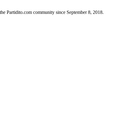
n the Partidito.com community since September 8, 2018.