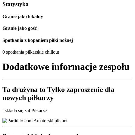
Statystyka
Granie jako lokalny
Granie jako gość
Spotkania z kopaniem piłki nożnej
0 spotkania piłkarskie chillout
Dodatkowe informacje zespołu
Ta drużyna to
Tylko zaproszenie
dla
nowych piłkarzy
i składa się z 4 Piłkarze