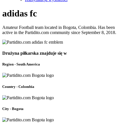
adidas fc
Amateur Football team located in Bogota, Colombia. Has been
active in the Partidito.com community since September 8, 2018.
Drużyna piłkarska znajduje się w
Region - South America
Country - Colombia
City - Bogota