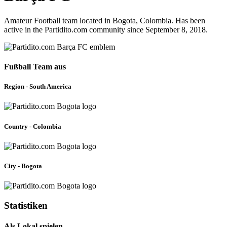
Amateur Football team located in Bogota, Colombia. Has been
active in the Partidito.com community since September 8, 2018.
Fußball Team aus
Region - South America
Country - Colombia
City - Bogota
Statistiken
Als Lokal spielen