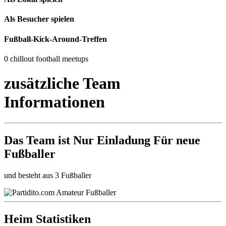
Als Besucher spielen
Fußball-Kick-Around-Treffen
0 chillout football meetups
zusätzliche Team
Informationen
Das Team ist
Nur Einladung
Für neue
Fußballer
und besteht aus 3 Fußballer
Heim Statistiken