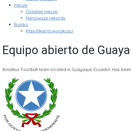
mecze
Ostatnie mecze
Najnowsze rekordy
Boisko
Klasyfikacja wysokości
Equipo abierto de Guaya
Amateur Football team located in Guayaquil, Ecuador. Has been