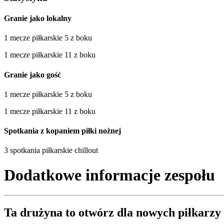
Granie jako lokalny
1 mecze piłkarskie 5 z boku
1 mecze piłkarskie 11 z boku
Granie jako gość
1 mecze piłkarskie 5 z boku
1 mecze piłkarskie 11 z boku
Spotkania z kopaniem piłki nożnej
3 spotkania piłkarskie chillout
Dodatkowe informacje zespołu
Ta drużyna to
otwórz
dla nowych piłkarzy