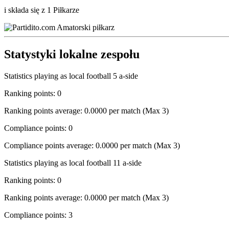
i składa się z 1 Piłkarze
Statystyki lokalne zespołu
Statistics playing as local football 5 a-side
Ranking points: 0
Ranking points average: 0.0000 per match (Max 3)
Compliance points: 0
Compliance points average: 0.0000 per match (Max 3)
Statistics playing as local football 11 a-side
Ranking points: 0
Ranking points average: 0.0000 per match (Max 3)
Compliance points: 3