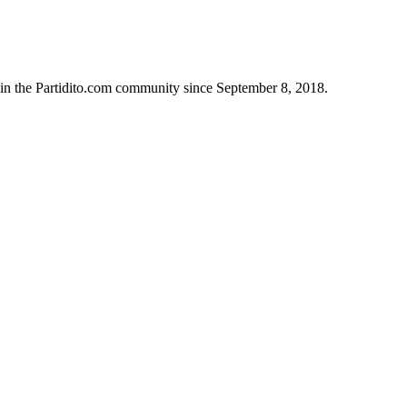
in the Partidito.com community since September 8, 2018.