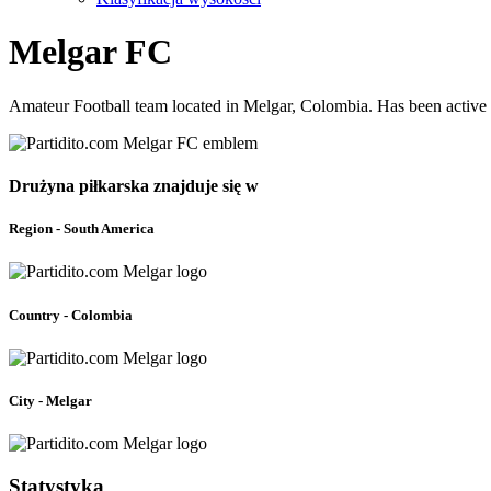
Melgar FC
Amateur Football team located in Melgar, Colombia. Has been active 
Drużyna piłkarska znajduje się w
Region - South America
Country - Colombia
City - Melgar
Statystyka