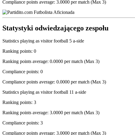
Compliance points average: 3.0000 per match (Max 3)
Statystyki odwiedzającego zespołu
Statistics playing as visitor football 5 a-side
Ranking points: 0
Ranking points average: 0.0000 per match (Max 3)
Compliance points: 0
Compliance points average: 0.0000 per match (Max 3)
Statistics playing as visitor football 11 a-side
Ranking points: 3
Ranking points average: 3.0000 per match (Max 3)
Compliance points: 3
Compliance points average: 3.0000 per match (Max 3)