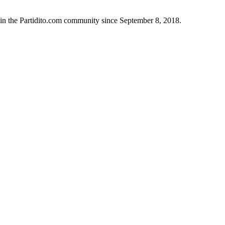
in the Partidito.com community since September 8, 2018.