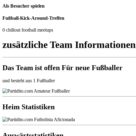
Als Besucher spielen
Fußball-Kick-Around-Treffen
0 chillout football meetups
zusätzliche Team Informationen
Das Team ist
offen
Für neue Fußballer
und besteht aus 1 Fußballer
Heim Statistiken
Auswärtsstatistiken