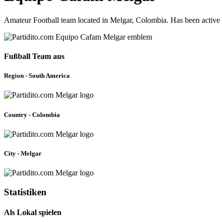
Amateur Football team located in Melgar, Colombia. Has been active 
Fußball Team aus
Region - South America
Country - Colombia
City - Melgar
Statistiken
Als Lokal spielen