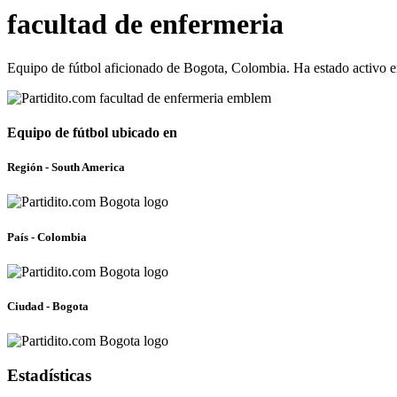
facultad de enfermeria
Equipo de fútbol aficionado de Bogota, Colombia. Ha estado activo 
Equipo de fútbol ubicado en
Región - South America
País - Colombia
Ciudad - Bogota
Estadísticas