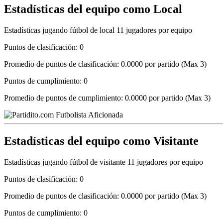
Estadísticas del equipo como Local
Estadísticas jugando fútbol de local 11 jugadores por equipo
Puntos de clasificación: 0
Promedio de puntos de clasificación: 0.0000 por partido (Max 3)
Puntos de cumplimiento: 0
Promedio de puntos de cumplimiento: 0.0000 por partido (Max 3)
Estadísticas del equipo como Visitante
Estadísticas jugando fútbol de visitante 11 jugadores por equipo
Puntos de clasificación: 0
Promedio de puntos de clasificación: 0.0000 por partido (Max 3)
Puntos de cumplimiento: 0