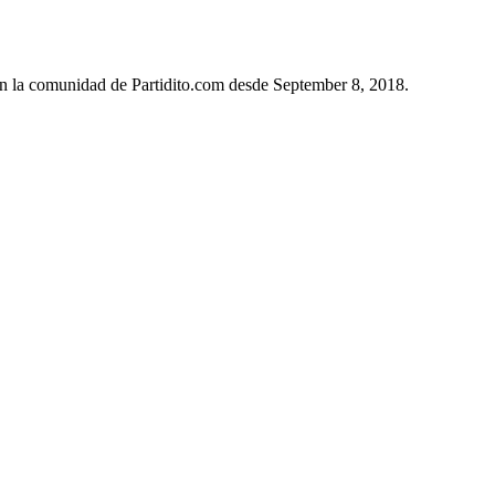
en la comunidad de Partidito.com desde September 8, 2018.