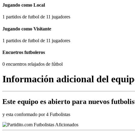
Jugando como Local
1 partidos de futbol de 11 jugadores
Jugando como Visitante
1 partidos de futbol de 11 jugadores
Encuetros futboleros
0 encuentros relajados de fútbol
Información adicional del equip
Este equipo es
abierto
para nuevos futbolis
y esta conformado por 4 Futbolistas