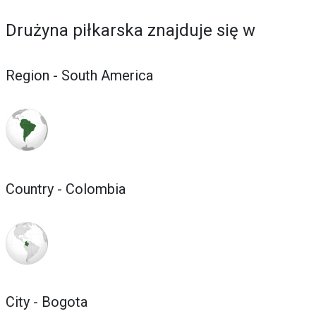
Drużyna piłkarska znajduje się w
Region - South America
Country - Colombia
City - Bogota