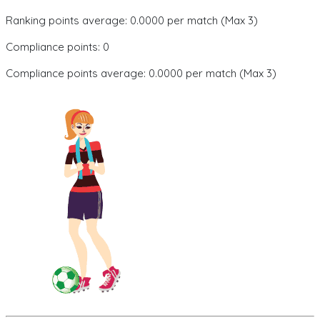
Ranking points average: 0.0000 per match (Max 3)
Compliance points: 0
Compliance points average: 0.0000 per match (Max 3)