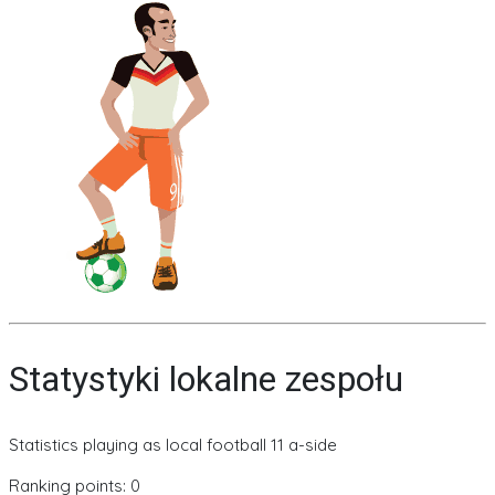
Statystyki lokalne zespołu
Statistics playing as local football 11 a-side
Ranking points: 0