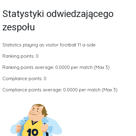
Statystyki odwiedzającego
zespołu
Statistics playing as visitor football 11 a-side
Ranking points: 0
Ranking points average: 0.0000 per match (Max 3)
Compliance points: 0
Compliance points average: 0.0000 per match (Max 3)