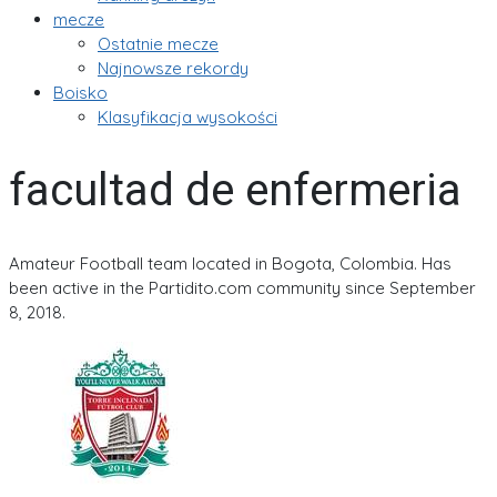
mecze
Ostatnie mecze
Najnowsze rekordy
Boisko
Klasyfikacja wysokości
facultad de enfermeria
Amateur Football team located in Bogota, Colombia. Has
been active in the Partidito.com community since September
8, 2018.