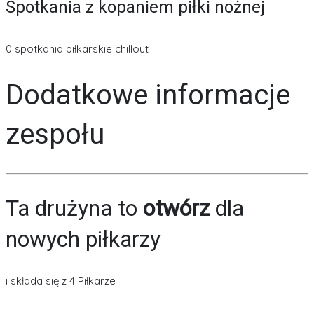
Spotkania z kopaniem piłki nożnej
0 spotkania piłkarskie chillout
Dodatkowe informacje
zespołu
Ta drużyna to
otwórz
dla
nowych piłkarzy
i składa się z 4 Piłkarze