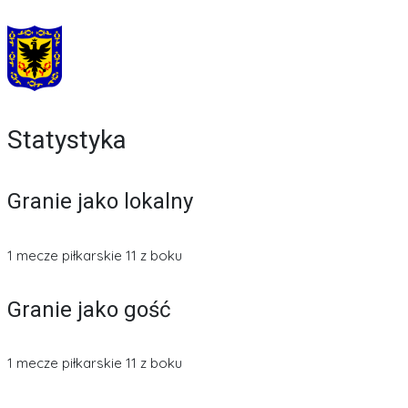
Statystyka
Granie jako lokalny
1 mecze piłkarskie 11 z boku
Granie jako gość
1 mecze piłkarskie 11 z boku