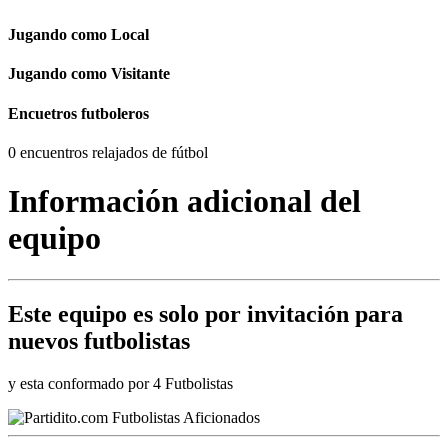
Jugando como Local
Jugando como Visitante
Encuetros futboleros
0 encuentros relajados de fútbol
Información adicional del
equipo
Este equipo es
solo por invitación
para
nuevos futbolistas
y esta conformado por 4 Futbolistas