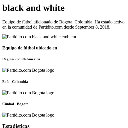
black and white
Equipo de fútbol aficionado de Bogota, Colombia. Ha estado activo
en la comunidad de Partidito.com desde September 8, 2018.
Equipo de fútbol ubicado en
Región - South America
País - Colombia
Ciudad - Bogota
Estadísticas