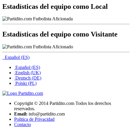
Estadísticas del equipo como Local
Estadísticas del equipo como Visitante
Español (ES)
Español (ES)
English (UK)
Deutsch (DE)
Polski (PL)
Copyright © 2014 Partidito.com Todos los derechos
reservados.
Email:
info@partidito.com
Politica de Privacidad
Contacto