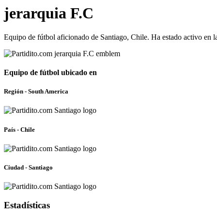
jerarquia F.C
Equipo de fútbol aficionado de Santiago, Chile. Ha estado activo en
Equipo de fútbol ubicado en
Región - South America
País - Chile
Ciudad - Santiago
Estadísticas