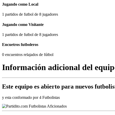
Jugando como Local
1 partidos de futbol de 8 jugadores
Jugando como Visitante
1 partidos de futbol de 8 jugadores
Encuetros futboleros
0 encuentros relajados de fútbol
Información adicional del equip
Este equipo es
abierto
para nuevos futbolis
y esta conformado por 4 Futbolistas