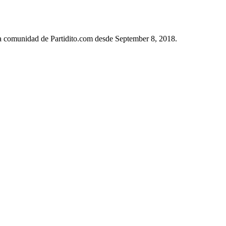
 la comunidad de Partidito.com desde September 8, 2018.