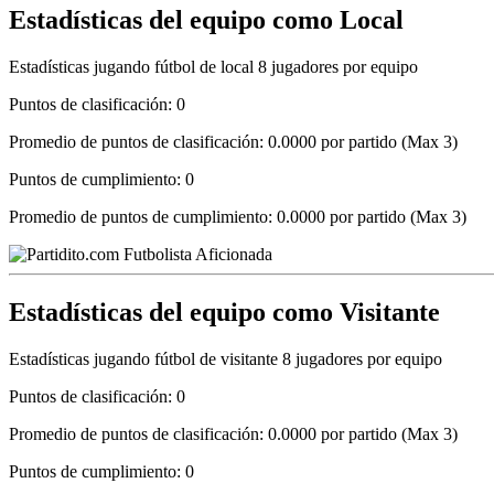
Estadísticas del equipo como Local
Estadísticas jugando fútbol de local 8 jugadores por equipo
Puntos de clasificación: 0
Promedio de puntos de clasificación: 0.0000 por partido (Max 3)
Puntos de cumplimiento: 0
Promedio de puntos de cumplimiento: 0.0000 por partido (Max 3)
Estadísticas del equipo como Visitante
Estadísticas jugando fútbol de visitante 8 jugadores por equipo
Puntos de clasificación: 0
Promedio de puntos de clasificación: 0.0000 por partido (Max 3)
Puntos de cumplimiento: 0