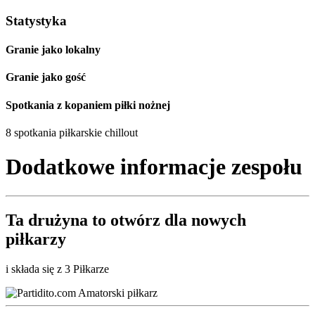
Statystyka
Granie jako lokalny
Granie jako gość
Spotkania z kopaniem piłki nożnej
8 spotkania piłkarskie chillout
Dodatkowe informacje zespołu
Ta drużyna to
otwórz
dla nowych
piłkarzy
i składa się z 3 Piłkarze