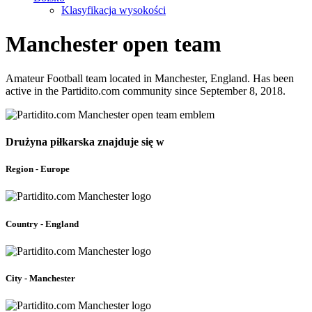
Klasyfikacja wysokości
Manchester open team
Amateur Football team located in Manchester, England. Has been
active in the Partidito.com community since September 8, 2018.
Drużyna piłkarska znajduje się w
Region - Europe
Country - England
City - Manchester