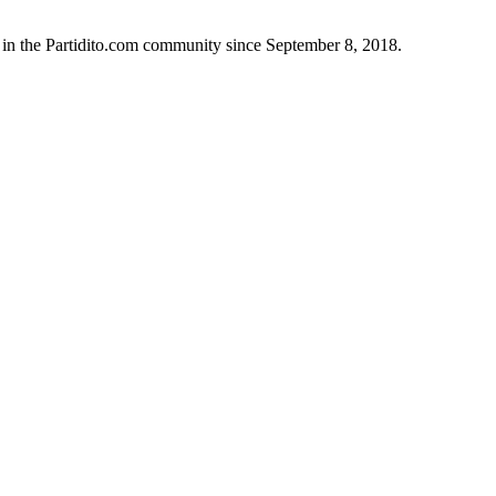
 in the Partidito.com community since September 8, 2018.