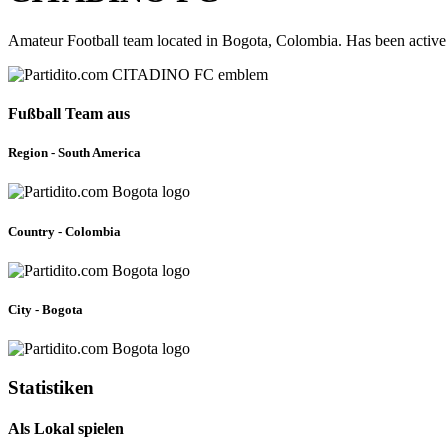
Amateur Football team located in Bogota, Colombia. Has been active
Fußball Team aus
Region - South America
Country - Colombia
City - Bogota
Statistiken
Als Lokal spielen