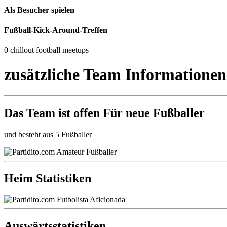
Als Besucher spielen
Fußball-Kick-Around-Treffen
0 chillout football meetups
zusätzliche Team Informationen
Das Team ist
offen
Für neue Fußballer
und besteht aus 5 Fußballer
Heim Statistiken
Auswärtsstatistiken