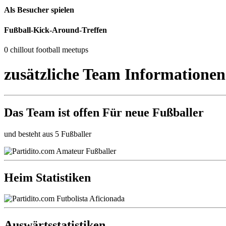
Als Besucher spielen
Fußball-Kick-Around-Treffen
0 chillout football meetups
zusätzliche Team Informationen
Das Team ist
offen
Für neue Fußballer
und besteht aus 5 Fußballer
Heim Statistiken
Auswärtsstatistiken