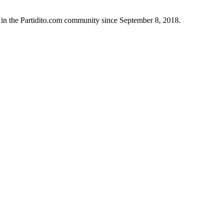
 in the Partidito.com community since September 8, 2018.