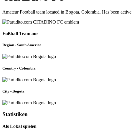
Amateur Football team located in Bogota, Colombia. Has been active
Fußball Team aus
Region - South America
Country - Colombia
City - Bogota
Statistiken
Als Lokal spielen