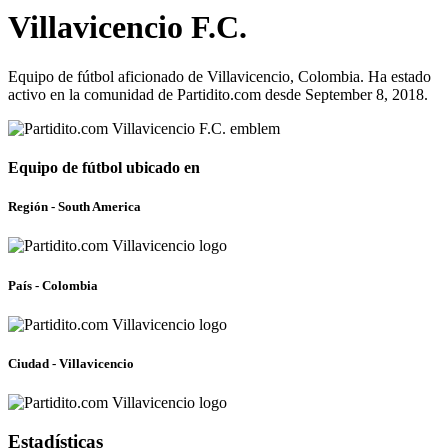
Villavicencio F.C.
Equipo de fútbol aficionado de Villavicencio, Colombia. Ha estado
activo en la comunidad de Partidito.com desde September 8, 2018.
Equipo de fútbol ubicado en
Región - South America
País - Colombia
Ciudad - Villavicencio
Estadísticas