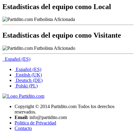
Estadísticas del equipo como Local
Estadísticas del equipo como Visitante
Español (ES)
Español (ES)
English (UK)
Deutsch (DE)
Polski (PL)
Copyright © 2014 Partidito.com Todos los derechos
reservados.
Email:
info@partidito.com
Politica de Privacidad
Contacto