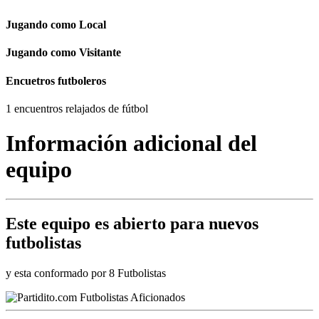
Jugando como Local
Jugando como Visitante
Encuetros futboleros
1 encuentros relajados de fútbol
Información adicional del
equipo
Este equipo es
abierto
para nuevos
futbolistas
y esta conformado por 8 Futbolistas