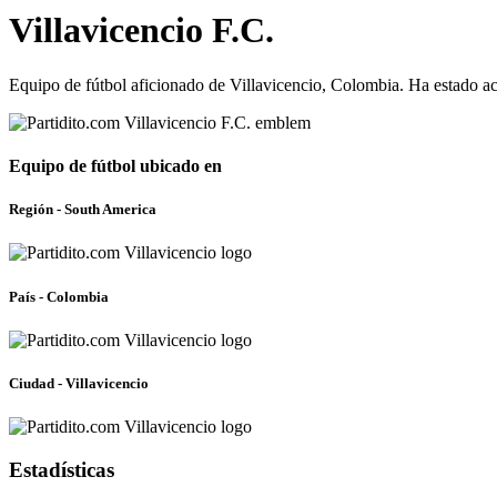
Villavicencio F.C.
Equipo de fútbol aficionado de Villavicencio, Colombia. Ha estado a
Equipo de fútbol ubicado en
Región - South America
País - Colombia
Ciudad - Villavicencio
Estadísticas