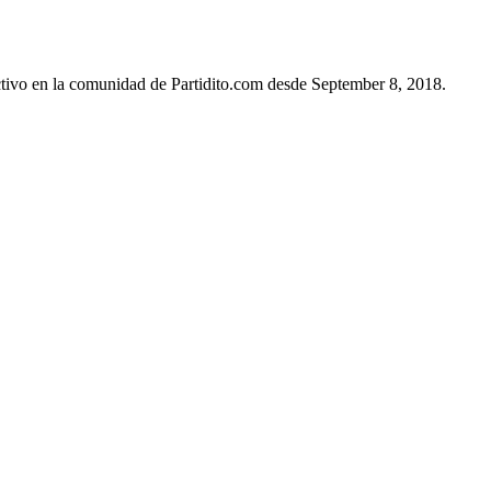
ctivo en la comunidad de Partidito.com desde September 8, 2018.