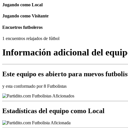
Jugando como Local
Jugando como Visitante
Encuetros futboleros
1 encuentros relajados de fútbol
Información adicional del equip
Este equipo es
abierto
para nuevos futbolis
y esta conformado por 8 Futbolistas
Estadísticas del equipo como Local