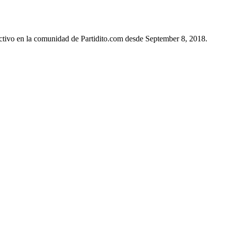
ctivo en la comunidad de Partidito.com desde September 8, 2018.