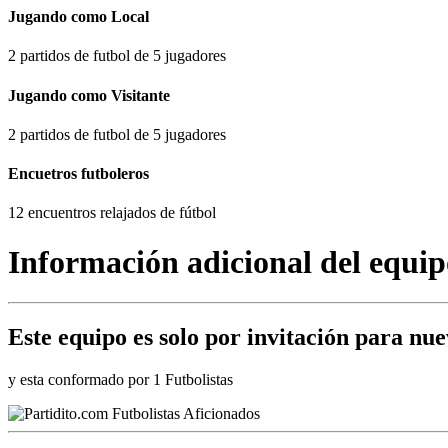
Jugando como Local
2 partidos de futbol de 5 jugadores
Jugando como Visitante
2 partidos de futbol de 5 jugadores
Encuetros futboleros
12 encuentros relajados de fútbol
Información adicional del equip
Este equipo es
solo por invitación
para nuev
y esta conformado por 1 Futbolistas