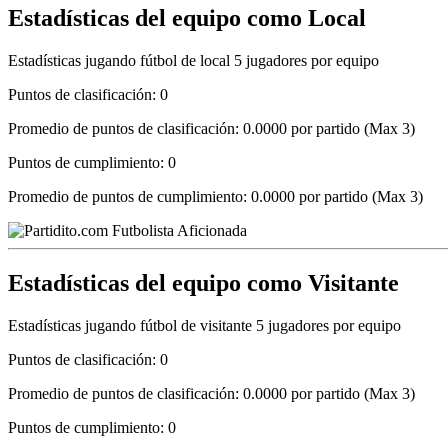
Estadísticas del equipo como Local
Estadísticas jugando fútbol de local 5 jugadores por equipo
Puntos de clasificación: 0
Promedio de puntos de clasificación: 0.0000 por partido (Max 3)
Puntos de cumplimiento: 0
Promedio de puntos de cumplimiento: 0.0000 por partido (Max 3)
Estadísticas del equipo como Visitante
Estadísticas jugando fútbol de visitante 5 jugadores por equipo
Puntos de clasificación: 0
Promedio de puntos de clasificación: 0.0000 por partido (Max 3)
Puntos de cumplimiento: 0