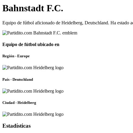
Bahnstadt F.C.
Equipo de fútbol aficionado de Heidelberg, Deutschland. Ha estado a
Equipo de fútbol ubicado en
Región - Europe
País - Deutschland
Ciudad - Heidelberg
Estadísticas