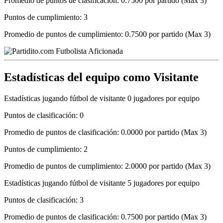
Promedio de puntos de clasificación: 0.7500 por partido (Max 3)
Puntos de cumplimiento: 3
Promedio de puntos de cumplimiento: 0.7500 por partido (Max 3)
Estadísticas del equipo como Visitante
Estadísticas jugando fútbol de visitante 0 jugadores por equipo
Puntos de clasificación: 0
Promedio de puntos de clasificación: 0.0000 por partido (Max 3)
Puntos de cumplimiento: 2
Promedio de puntos de cumplimiento: 2.0000 por partido (Max 3)
Estadísticas jugando fútbol de visitante 5 jugadores por equipo
Puntos de clasificación: 3
Promedio de puntos de clasificación: 0.7500 por partido (Max 3)