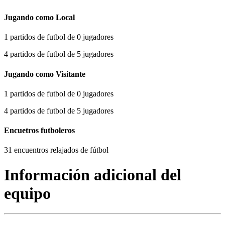
Jugando como Local
1 partidos de futbol de 0 jugadores
4 partidos de futbol de 5 jugadores
Jugando como Visitante
1 partidos de futbol de 0 jugadores
4 partidos de futbol de 5 jugadores
Encuetros futboleros
31 encuentros relajados de fútbol
Información adicional del
equipo