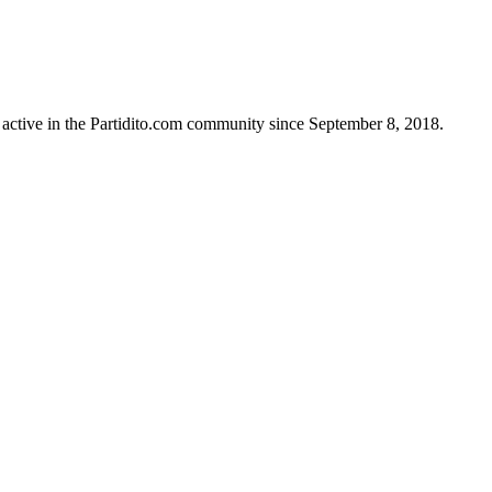
active in the Partidito.com community since September 8, 2018.