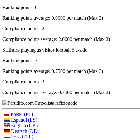
Ranking points: 0
Ranking points average: 0.0000 per match (Max 3)
Compliance points: 2
Compliance points average: 2.0000 per match (Max 3)
Statistics playing as visitor football 5 a-side
Ranking points: 3
Ranking points average: 0.7500 per match (Max 3)
Compliance points: 3
Compliance points average: 0.7500 per match (Max 3)
Polski (PL)
Español (ES)
English (UK)
Deutsch (DE)
Polski (PL)