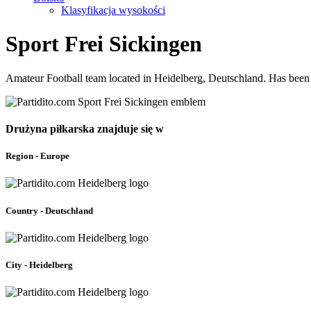
Klasyfikacja wysokości
Sport Frei Sickingen
Amateur Football team located in Heidelberg, Deutschland. Has been 
Drużyna piłkarska znajduje się w
Region - Europe
Country - Deutschland
City - Heidelberg