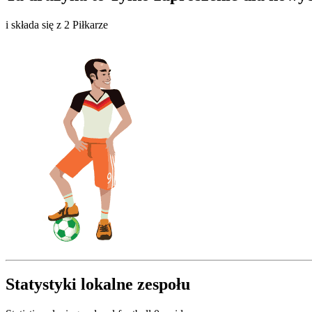
i składa się z 2 Piłkarze
Statystyki lokalne zespołu