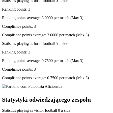
Statistics playing as local football 0 a-side
Ranking points: 3
Ranking points average: 3.0000 per match (Max 3)
Compliance points: 3
Compliance points average: 3.0000 per match (Max 3)
Statistics playing as local football 5 a-side
Ranking points: 3
Ranking points average: 0.7500 per match (Max 3)
Compliance points: 3
Compliance points average: 0.7500 per match (Max 3)
Statystyki odwiedzającego zespołu
Statistics playing as visitor football 0 a-side