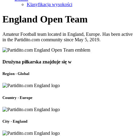
Klasyfikacja wysokości
England Open Team
Amateur Football team located in England, Europe. Has been active
in the Partidito.com community since May 5, 2019.
Drużyna piłkarska znajduje się w
Region - Global
Country - Europe
City - England