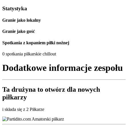
Statystyka
Granie jako lokalny
Granie jako gość
Spotkania z kopaniem piłki nożnej
0 spotkania piłkarskie chillout
Dodatkowe informacje zespołu
Ta drużyna to
otwórz
dla nowych
piłkarzy
i składa się z 2 Piłkarze