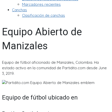
Marcadores recientes
Canchas
Clasificación de canchas
Equipo Abierto de
Manizales
Equipo de fútbol aficionado de Manizales, Colombia. Ha
estado activo en la comunidad de Partidito.com desde June
3, 2019.
Equipo de fútbol ubicado en