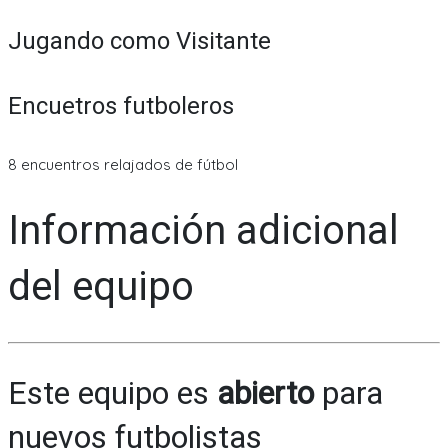
Jugando como Visitante
Encuetros futboleros
8 encuentros relajados de fútbol
Información adicional
del equipo
Este equipo es
abierto
para
nuevos futbolistas