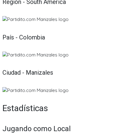
Región - South America
País - Colombia
Ciudad - Manizales
Estadísticas
Jugando como Local