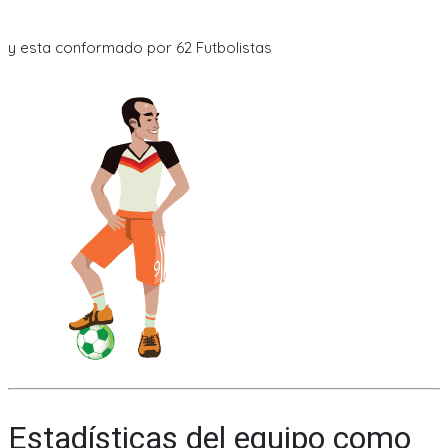
y esta conformado por 62 Futbolistas
Estadísticas del equipo como