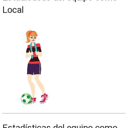
Local
Estadísticas del equipo como