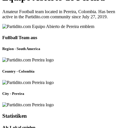
Amateur Football team located in Pereira, Colombia. Has been
active in the Partidito.com community since July 27, 2019.
Fußball Team aus
Region - South America
Country - Colombia
City - Pereira
Statistiken
Als Lokal spielen