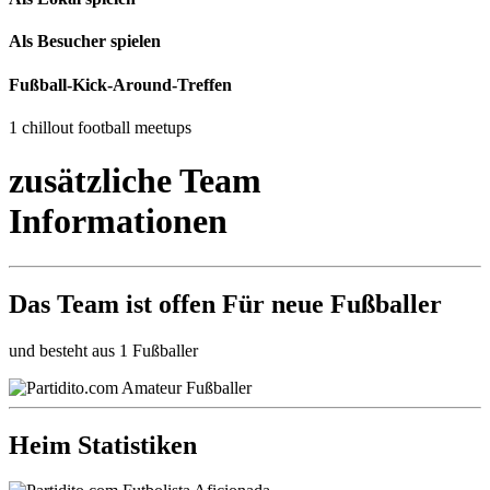
Als Besucher spielen
Fußball-Kick-Around-Treffen
1 chillout football meetups
zusätzliche Team
Informationen
Das Team ist
offen
Für neue Fußballer
und besteht aus 1 Fußballer
Heim Statistiken