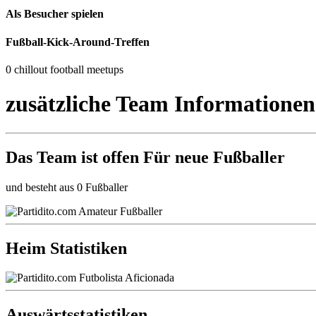
Als Besucher spielen
Fußball-Kick-Around-Treffen
0 chillout football meetups
zusätzliche Team Informationen
Das Team ist
offen
Für neue Fußballer
und besteht aus 0 Fußballer
Heim Statistiken
Auswärtsstatistiken