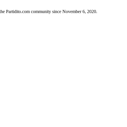
n the Partidito.com community since November 6, 2020.