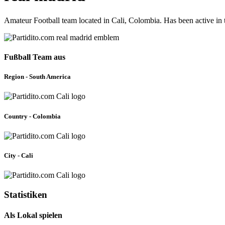
Amateur Football team located in Cali, Colombia. Has been active i
Fußball Team aus
Region - South America
Country - Colombia
City - Cali
Statistiken
Als Lokal spielen