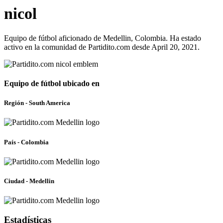
nicol
Equipo de fútbol aficionado de Medellin, Colombia. Ha estado
activo en la comunidad de Partidito.com desde April 20, 2021.
Equipo de fútbol ubicado en
Región - South America
País - Colombia
Ciudad - Medellin
Estadísticas