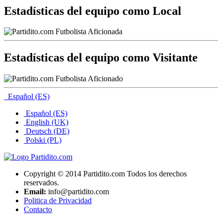
Estadísticas del equipo como Local
Estadísticas del equipo como Visitante
Español (ES)
Español (ES)
English (UK)
Deutsch (DE)
Polski (PL)
Copyright © 2014 Partidito.com Todos los derechos
reservados.
Email:
info@partidito.com
Politica de Privacidad
Contacto