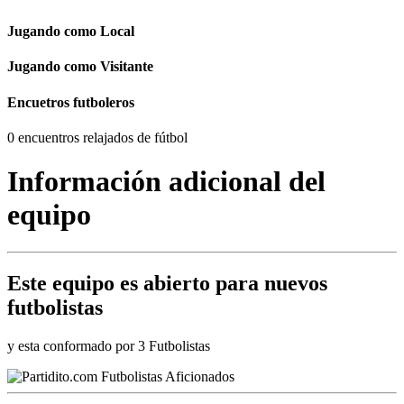
Jugando como Local
Jugando como Visitante
Encuetros futboleros
0 encuentros relajados de fútbol
Información adicional del
equipo
Este equipo es
abierto
para nuevos
futbolistas
y esta conformado por 3 Futbolistas