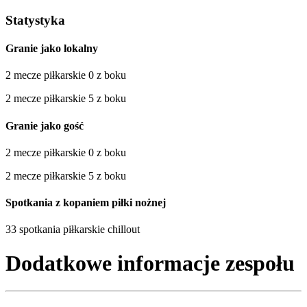
Statystyka
Granie jako lokalny
2 mecze piłkarskie 0 z boku
2 mecze piłkarskie 5 z boku
Granie jako gość
2 mecze piłkarskie 0 z boku
2 mecze piłkarskie 5 z boku
Spotkania z kopaniem piłki nożnej
33 spotkania piłkarskie chillout
Dodatkowe informacje zespołu