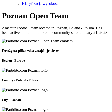
Klasyfikacja wysokości
Poznan Open Team
Amateur Football team located in Poznan, Poland - Polska. Has
been active in the Partidito.com community since January 21, 2023.
Drużyna piłkarska znajduje się w
Region - Europe
Country - Poland - Polska
City - Poznan