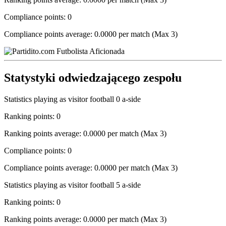
Compliance points: 0
Compliance points average: 0.0000 per match (Max 3)
Statystyki odwiedzającego zespołu
Statistics playing as visitor football 0 a-side
Ranking points: 0
Ranking points average: 0.0000 per match (Max 3)
Compliance points: 0
Compliance points average: 0.0000 per match (Max 3)
Statistics playing as visitor football 5 a-side
Ranking points: 0
Ranking points average: 0.0000 per match (Max 3)