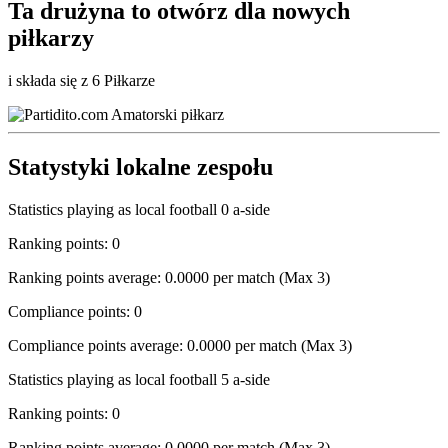
Ta drużyna to
otwórz
dla nowych
piłkarzy
i składa się z 6 Piłkarze
Statystyki lokalne zespołu
Statistics playing as local football 0 a-side
Ranking points: 0
Ranking points average: 0.0000 per match (Max 3)
Compliance points: 0
Compliance points average: 0.0000 per match (Max 3)
Statistics playing as local football 5 a-side
Ranking points: 0
Ranking points average: 0.0000 per match (Max 3)