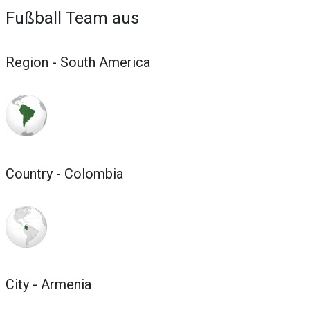
Fußball Team aus
Region - South America
Country - Colombia
City - Armenia