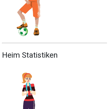
Heim Statistiken