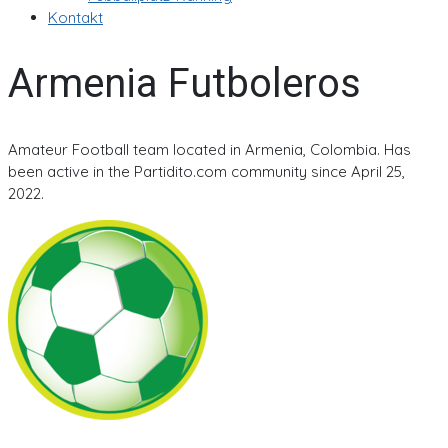
Kontakt
Armenia Futboleros
Amateur Football team located in Armenia, Colombia. Has
been active in the Partidito.com community since April 25,
2022.