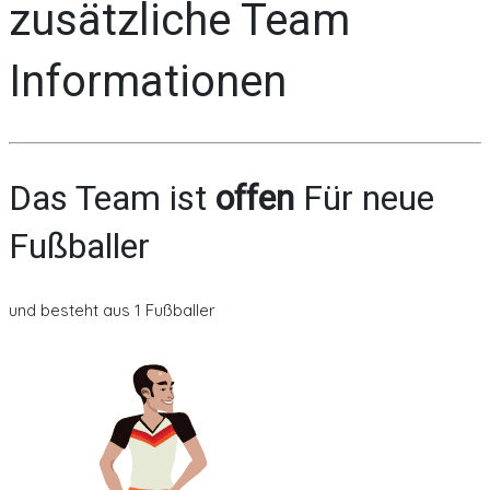
zusätzliche Team
Informationen
Das Team ist
offen
Für neue
Fußballer
und besteht aus 1 Fußballer