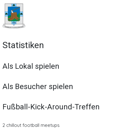
Statistiken
Als Lokal spielen
Als Besucher spielen
Fußball-Kick-Around-Treffen
2 chillout football meetups