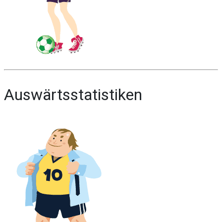
Auswärtsstatistiken