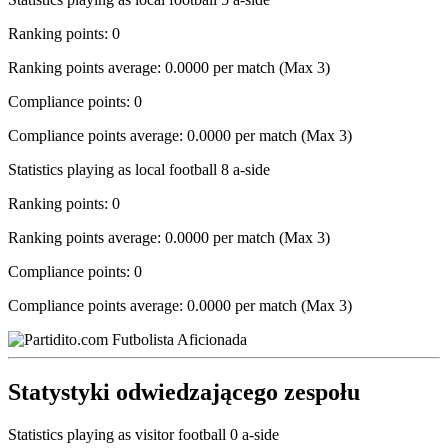
Ranking points: 0
Ranking points average: 0.0000 per match (Max 3)
Compliance points: 0
Compliance points average: 0.0000 per match (Max 3)
Statistics playing as local football 8 a-side
Ranking points: 0
Ranking points average: 0.0000 per match (Max 3)
Compliance points: 0
Compliance points average: 0.0000 per match (Max 3)
Statystyki odwiedzającego zespołu
Statistics playing as visitor football 0 a-side