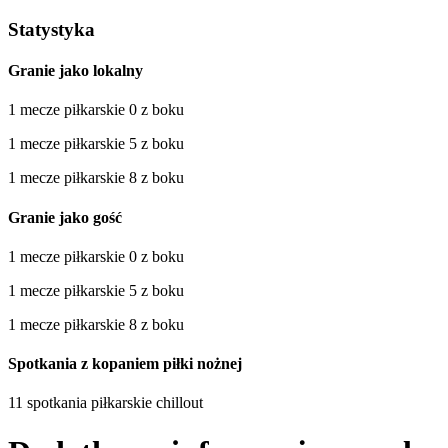
Statystyka
Granie jako lokalny
1 mecze piłkarskie 0 z boku
1 mecze piłkarskie 5 z boku
1 mecze piłkarskie 8 z boku
Granie jako gość
1 mecze piłkarskie 0 z boku
1 mecze piłkarskie 5 z boku
1 mecze piłkarskie 8 z boku
Spotkania z kopaniem piłki nożnej
11 spotkania piłkarskie chillout