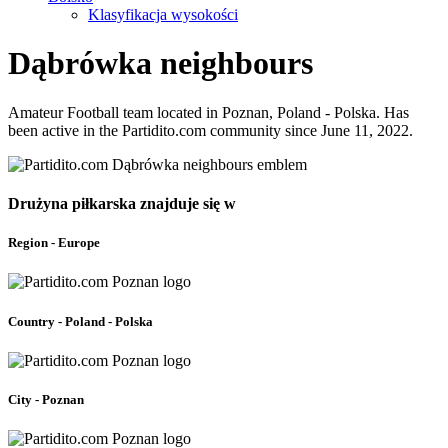
Klasyfikacja wysokości
Dąbrówka neighbours
Amateur Football team located in Poznan, Poland - Polska. Has
been active in the Partidito.com community since June 11, 2022.
Drużyna piłkarska znajduje się w
Region - Europe
Country - Poland - Polska
City - Poznan