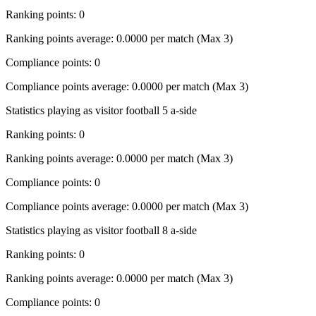
Ranking points: 0
Ranking points average: 0.0000 per match (Max 3)
Compliance points: 0
Compliance points average: 0.0000 per match (Max 3)
Statistics playing as visitor football 5 a-side
Ranking points: 0
Ranking points average: 0.0000 per match (Max 3)
Compliance points: 0
Compliance points average: 0.0000 per match (Max 3)
Statistics playing as visitor football 8 a-side
Ranking points: 0
Ranking points average: 0.0000 per match (Max 3)
Compliance points: 0