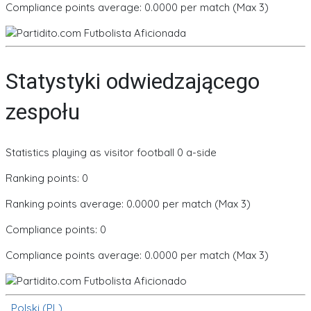
Compliance points average: 0.0000 per match (Max 3)
Statystyki odwiedzającego
zespołu
Statistics playing as visitor football 0 a-side
Ranking points: 0
Ranking points average: 0.0000 per match (Max 3)
Compliance points: 0
Compliance points average: 0.0000 per match (Max 3)
Polski (PL)