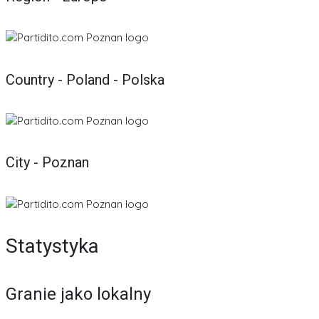
Country - Poland - Polska
City - Poznan
Statystyka
Granie jako lokalny