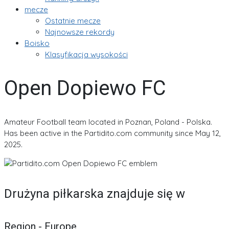
mecze
Ostatnie mecze
Najnowsze rekordy
Boisko
Klasyfikacja wysokości
Open Dopiewo FC
Amateur Football team located in Poznan, Poland - Polska.
Has been active in the Partidito.com community since May 12,
2025.
Drużyna piłkarska znajduje się w
Region - Europe