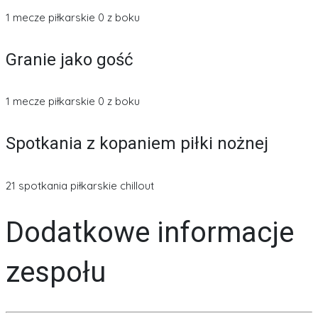
1 mecze piłkarskie 0 z boku
Granie jako gość
1 mecze piłkarskie 0 z boku
Spotkania z kopaniem piłki nożnej
21 spotkania piłkarskie chillout
Dodatkowe informacje
zespołu