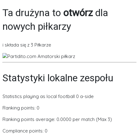
Ta drużyna to
otwórz
dla
nowych piłkarzy
i składa się z 3 Piłkarze
Statystyki lokalne zespołu
Statistics playing as local football 0 a-side
Ranking points: 0
Ranking points average: 0.0000 per match (Max 3)
Compliance points: 0