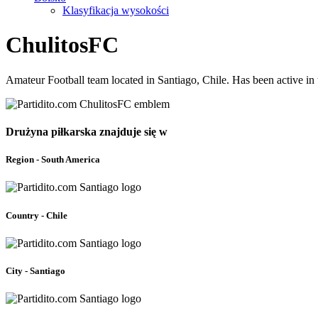
Klasyfikacja wysokości
ChulitosFC
Amateur Football team located in Santiago, Chile. Has been active i
Drużyna piłkarska znajduje się w
Region - South America
Country - Chile
City - Santiago