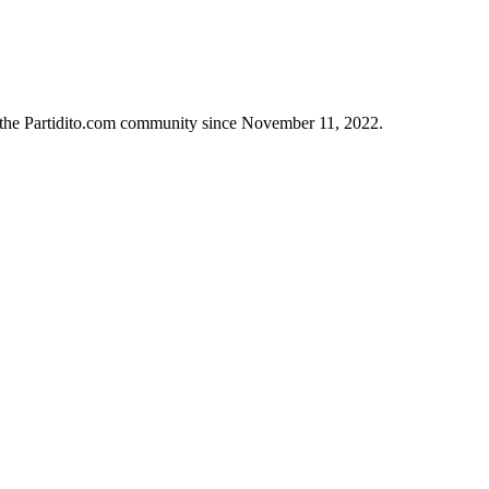
n the Partidito.com community since November 11, 2022.