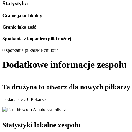
Statystyka
Granie jako lokalny
Granie jako gość
Spotkania z kopaniem piłki nożnej
0 spotkania piłkarskie chillout
Dodatkowe informacje zespołu
Ta drużyna to
otwórz
dla nowych piłkarzy
i składa się z 0 Piłkarze
Statystyki lokalne zespołu