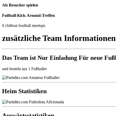
Als Besucher spielen
Fußball-Kick-Around-Treffen
0 chillout football meetups
zusätzliche Team Informationen
Das Team ist
Nur Einladung
Für neue Fußb
und besteht aus 1 Fußballer
Heim Statistiken
Auswärtsstatistiken