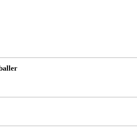
aller