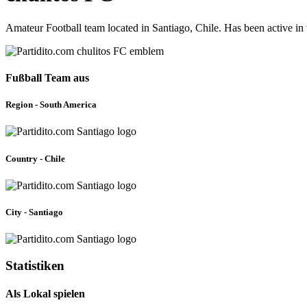
Amateur Football team located in Santiago, Chile. Has been active i
Fußball Team aus
Region - South America
Country - Chile
City - Santiago
Statistiken
Als Lokal spielen