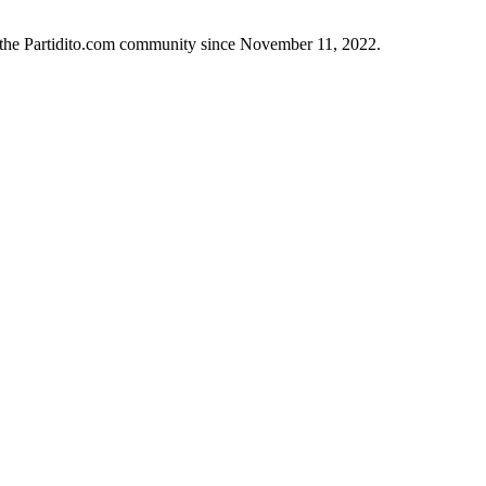
n the Partidito.com community since November 11, 2022.