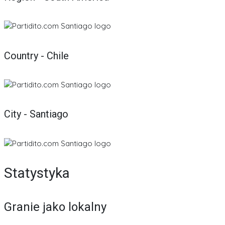
Country - Chile
City - Santiago
Statystyka
Granie jako lokalny