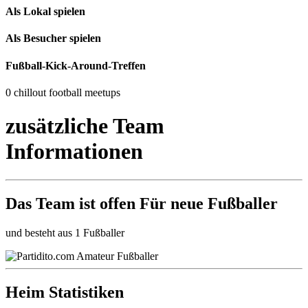
Als Lokal spielen
Als Besucher spielen
Fußball-Kick-Around-Treffen
0 chillout football meetups
zusätzliche Team
Informationen
Das Team ist
offen
Für neue Fußballer
und besteht aus 1 Fußballer
Heim Statistiken