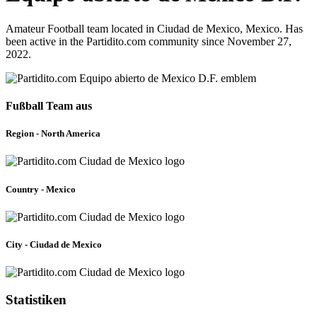
Amateur Football team located in Ciudad de Mexico, Mexico. Has
been active in the Partidito.com community since November 27,
2022.
Fußball Team aus
Region - North America
Country - Mexico
City - Ciudad de Mexico
Statistiken