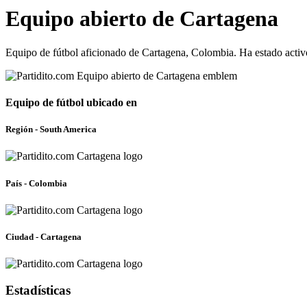
Equipo abierto de Cartagena
Equipo de fútbol aficionado de Cartagena, Colombia. Ha estado acti
Equipo de fútbol ubicado en
Región - South America
País - Colombia
Ciudad - Cartagena
Estadísticas