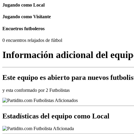
Jugando como Local
Jugando como Visitante
Encuetros futboleros
0 encuentros relajados de fútbol
Información adicional del equip
Este equipo es
abierto
para nuevos futbolis
y esta conformado por 2 Futbolistas
Estadísticas del equipo como Local