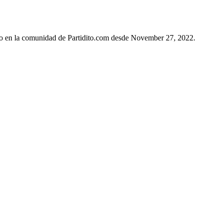
vo en la comunidad de Partidito.com desde November 27, 2022.