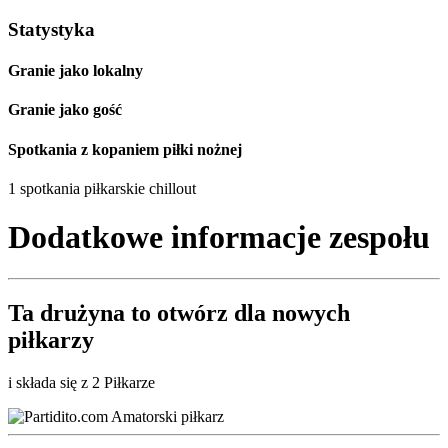
Statystyka
Granie jako lokalny
Granie jako gość
Spotkania z kopaniem piłki nożnej
1 spotkania piłkarskie chillout
Dodatkowe informacje zespołu
Ta drużyna to
otwórz
dla nowych
piłkarzy
i składa się z 2 Piłkarze