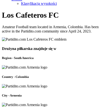
Klasyfikacja wysokości
Los Cafeteros FC
Amateur Football team located in Armenia, Colombia. Has been
active in the Partidito.com community since April 24, 2023.
Drużyna piłkarska znajduje się w
Region - South America
Country - Colombia
City - Armenia