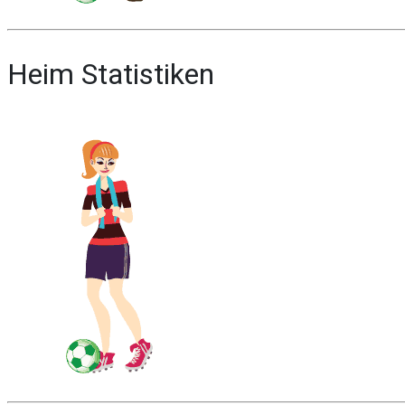
Heim Statistiken