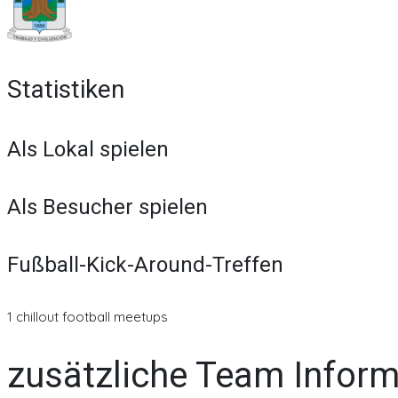
Statistiken
Als Lokal spielen
Als Besucher spielen
Fußball-Kick-Around-Treffen
1 chillout football meetups
zusätzliche Team Infor