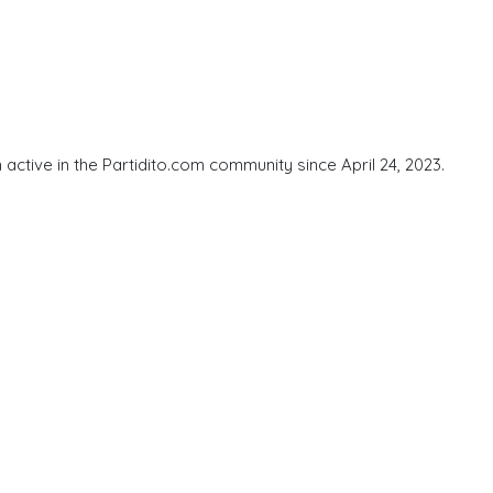
ctive in the Partidito.com community since April 24, 2023.