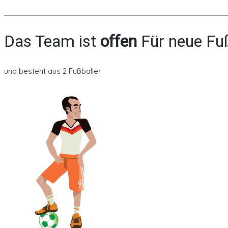
Das Team ist
offen
Für neue Fuß
und besteht aus 2 Fußballer