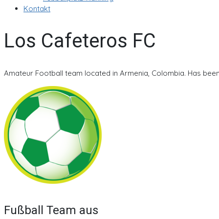
Kontakt
Los Cafeteros FC
Amateur Football team located in Armenia, Colombia. Has been a
Fußball Team aus