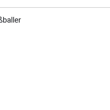
baller