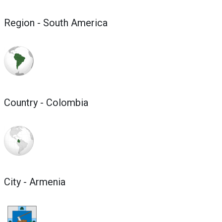
Region - South America
Country - Colombia
City - Armenia