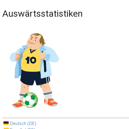
Auswärtsstatistiken
Deutsch (DE)