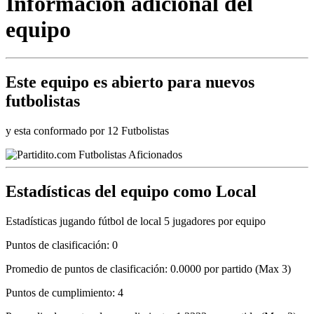
Información adicional del
equipo
Este equipo es
abierto
para nuevos
futbolistas
y esta conformado por 12 Futbolistas
Estadísticas del equipo como Local
Estadísticas jugando fútbol de local 5 jugadores por equipo
Puntos de clasificación: 0
Promedio de puntos de clasificación: 0.0000 por partido (Max 3)
Puntos de cumplimiento: 4