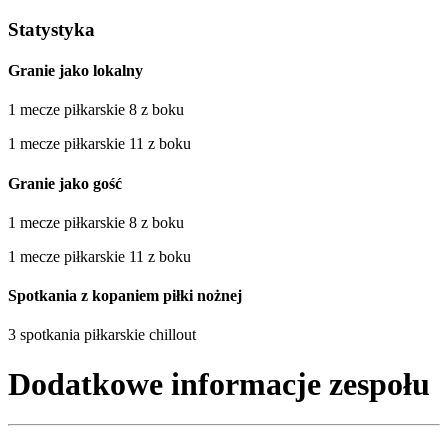
Statystyka
Granie jako lokalny
1 mecze piłkarskie 8 z boku
1 mecze piłkarskie 11 z boku
Granie jako gość
1 mecze piłkarskie 8 z boku
1 mecze piłkarskie 11 z boku
Spotkania z kopaniem piłki nożnej
3 spotkania piłkarskie chillout
Dodatkowe informacje zespołu