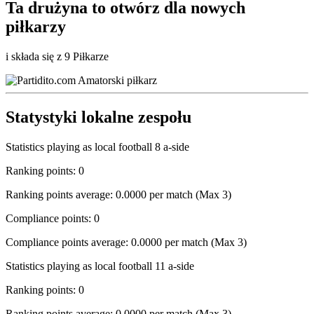
Ta drużyna to
otwórz
dla nowych
piłkarzy
i składa się z 9 Piłkarze
Statystyki lokalne zespołu
Statistics playing as local football 8 a-side
Ranking points: 0
Ranking points average: 0.0000 per match (Max 3)
Compliance points: 0
Compliance points average: 0.0000 per match (Max 3)
Statistics playing as local football 11 a-side
Ranking points: 0
Ranking points average: 0.0000 per match (Max 3)