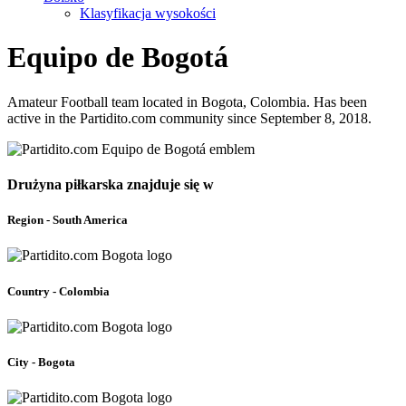
Klasyfikacja wysokości
Equipo de Bogotá
Amateur Football team located in Bogota, Colombia. Has been
active in the Partidito.com community since September 8, 2018.
Drużyna piłkarska znajduje się w
Region - South America
Country - Colombia
City - Bogota