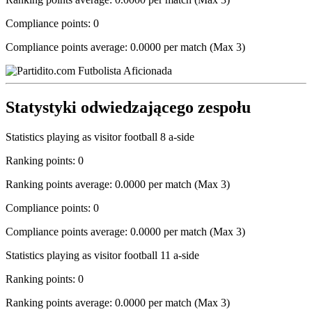
Compliance points: 0
Compliance points average: 0.0000 per match (Max 3)
Statystyki odwiedzającego zespołu
Statistics playing as visitor football 8 a-side
Ranking points: 0
Ranking points average: 0.0000 per match (Max 3)
Compliance points: 0
Compliance points average: 0.0000 per match (Max 3)
Statistics playing as visitor football 11 a-side
Ranking points: 0
Ranking points average: 0.0000 per match (Max 3)