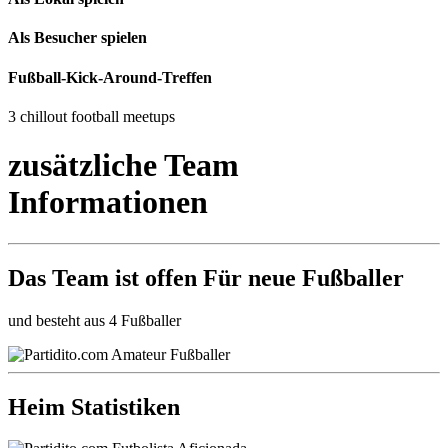
Als Besucher spielen
Fußball-Kick-Around-Treffen
3 chillout football meetups
zusätzliche Team
Informationen
Das Team ist
offen
Für neue Fußballer
und besteht aus 4 Fußballer
Heim Statistiken