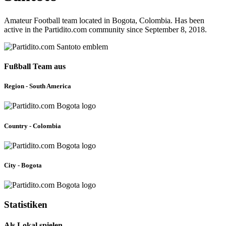
Amateur Football team located in Bogota, Colombia. Has been
active in the Partidito.com community since September 8, 2018.
Fußball Team aus
Region - South America
Country - Colombia
City - Bogota
Statistiken
Als Lokal spielen