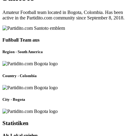
Amateur Football team located in Bogota, Colombia. Has been
active in the Partidito.com community since September 8, 2018.
Fußball Team aus
Region - South America
Country - Colombia
City - Bogota
Statistiken
Als Lokal spielen