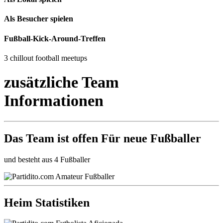
Als Besucher spielen
Fußball-Kick-Around-Treffen
3 chillout football meetups
zusätzliche Team
Informationen
Das Team ist
offen
Für neue Fußballer
und besteht aus 4 Fußballer
Heim Statistiken