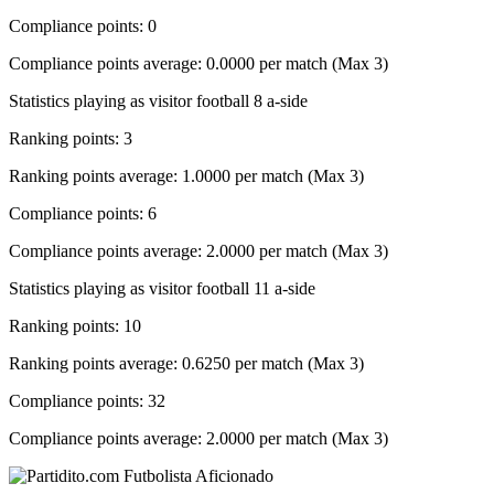
Compliance points: 0
Compliance points average: 0.0000 per match (Max 3)
Statistics playing as visitor football 8 a-side
Ranking points: 3
Ranking points average: 1.0000 per match (Max 3)
Compliance points: 6
Compliance points average: 2.0000 per match (Max 3)
Statistics playing as visitor football 11 a-side
Ranking points: 10
Ranking points average: 0.6250 per match (Max 3)
Compliance points: 32
Compliance points average: 2.0000 per match (Max 3)