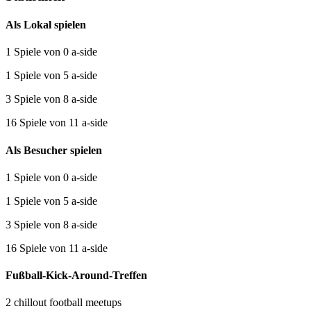
Als Lokal spielen
1 Spiele von 0 a-side
1 Spiele von 5 a-side
3 Spiele von 8 a-side
16 Spiele von 11 a-side
Als Besucher spielen
1 Spiele von 0 a-side
1 Spiele von 5 a-side
3 Spiele von 8 a-side
16 Spiele von 11 a-side
Fußball-Kick-Around-Treffen
2 chillout football meetups