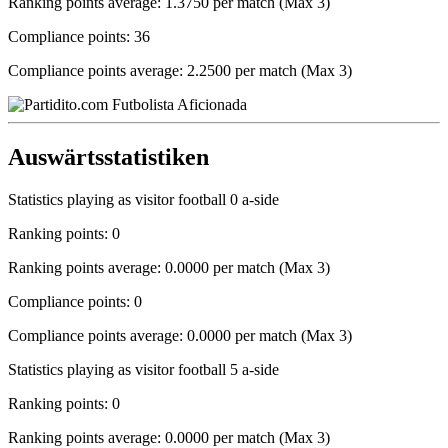
Ranking points average: 1.3750 per match (Max 3)
Compliance points: 36
Compliance points average: 2.2500 per match (Max 3)
Auswärtsstatistiken
Statistics playing as visitor football 0 a-side
Ranking points: 0
Ranking points average: 0.0000 per match (Max 3)
Compliance points: 0
Compliance points average: 0.0000 per match (Max 3)
Statistics playing as visitor football 5 a-side
Ranking points: 0
Ranking points average: 0.0000 per match (Max 3)