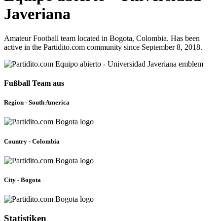
Javeriana
Amateur Football team located in Bogota, Colombia. Has been
active in the Partidito.com community since September 8, 2018.
Fußball Team aus
Region - South America
Country - Colombia
City - Bogota
Statistiken