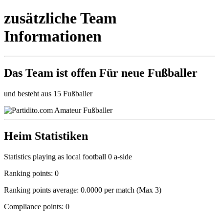
zusätzliche Team
Informationen
Das Team ist
offen
Für neue Fußballer
und besteht aus 15 Fußballer
Heim Statistiken
Statistics playing as local football 0 a-side
Ranking points: 0
Ranking points average: 0.0000 per match (Max 3)
Compliance points: 0