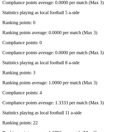
Compliance points average: 0.0000 per match (Max 3)
Statistics playing as local football 5 a-side
Ranking points: 0
Ranking points average: 0.0000 per match (Max 3)
Compliance points: 0
Compliance points average: 0.0000 per match (Max 3)
Statistics playing as local football 8 a-side
Ranking points: 3
Ranking points average: 1.0000 per match (Max 3)
Compliance points: 4
Compliance points average: 1.3333 per match (Max 3)
Statistics playing as local football 11 a-side
Ranking points: 22