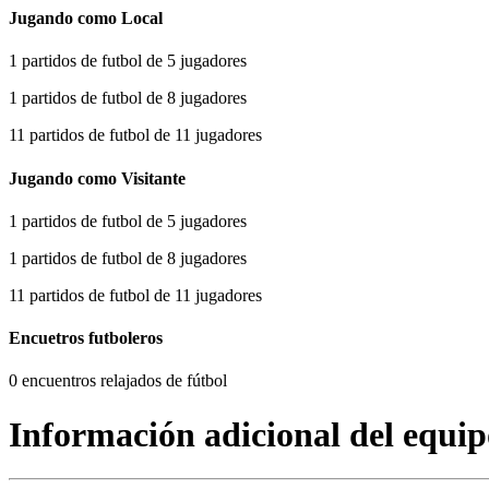
Jugando como Local
1 partidos de futbol de 5 jugadores
1 partidos de futbol de 8 jugadores
11 partidos de futbol de 11 jugadores
Jugando como Visitante
1 partidos de futbol de 5 jugadores
1 partidos de futbol de 8 jugadores
11 partidos de futbol de 11 jugadores
Encuetros futboleros
0 encuentros relajados de fútbol
Información adicional del equip