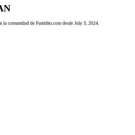
EAN
n la comunidad de Partidito.com desde July 3, 2024.