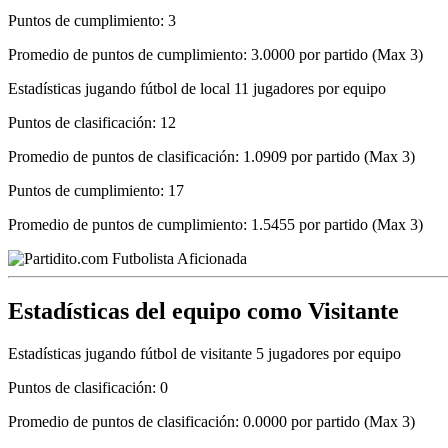
Puntos de cumplimiento: 3
Promedio de puntos de cumplimiento: 3.0000 por partido (Max 3)
Estadísticas jugando fútbol de local 11 jugadores por equipo
Puntos de clasificación: 12
Promedio de puntos de clasificación: 1.0909 por partido (Max 3)
Puntos de cumplimiento: 17
Promedio de puntos de cumplimiento: 1.5455 por partido (Max 3)
Estadísticas del equipo como Visitante
Estadísticas jugando fútbol de visitante 5 jugadores por equipo
Puntos de clasificación: 0
Promedio de puntos de clasificación: 0.0000 por partido (Max 3)