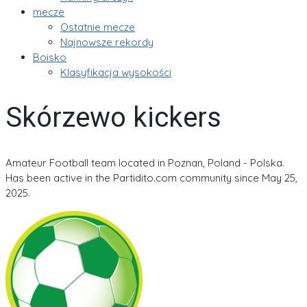
mecze
Ostatnie mecze
Najnowsze rekordy
Boisko
Klasyfikacja wysokości
Skórzewo kickers
Amateur Football team located in Poznan, Poland - Polska.
Has been active in the Partidito.com community since May 25,
2025.