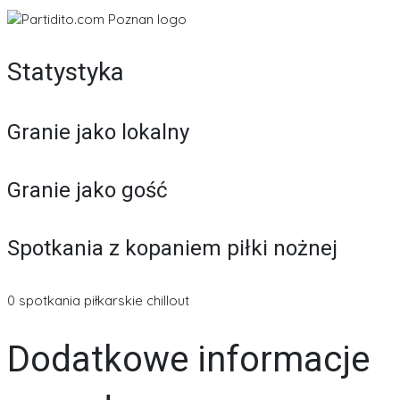
Statystyka
Granie jako lokalny
Granie jako gość
Spotkania z kopaniem piłki nożnej
0 spotkania piłkarskie chillout
Dodatkowe informacje