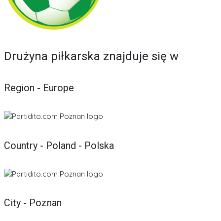
Drużyna piłkarska znajduje się w
Region - Europe
Country - Poland - Polska
City - Poznan