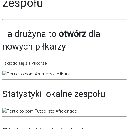
zespołu
Ta drużyna to
otwórz
dla
nowych piłkarzy
i składa się z 1 Piłkarze
Statystyki lokalne zespołu