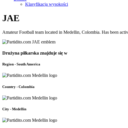
Klasyfikacja wysokości
JAE
Amateur Football team located in Medellin, Colombia. Has been activ
Drużyna piłkarska znajduje się w
Region - South America
Country - Colombia
City - Medellin