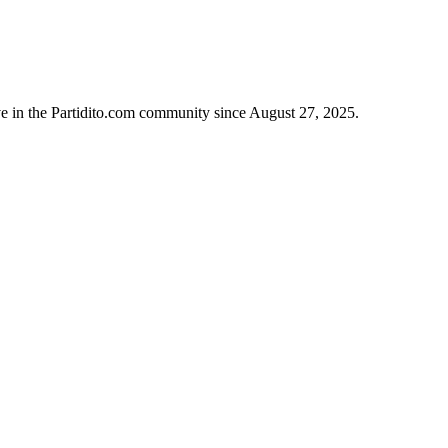
e in the Partidito.com community since August 27, 2025.