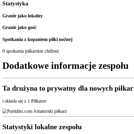
Statystyka
Granie jako lokalny
Granie jako gość
Spotkania z kopaniem piłki nożnej
0 spotkania piłkarskie chillout
Dodatkowe informacje zespołu
Ta drużyna to
prywatny
dla nowych piłkar
i składa się z 1 Piłkarze
Statystyki lokalne zespołu