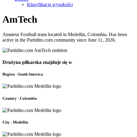
Klasyfikacja wysokości
AmTech
Amateur Football team located in Medellin, Colombia. Has been
active in the Partidito.com community since June 11, 2026.
Drużyna piłkarska znajduje się w
Region - South America
Country - Colombia
City - Medellin