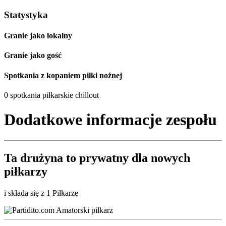
Statystyka
Granie jako lokalny
Granie jako gość
Spotkania z kopaniem piłki nożnej
0 spotkania piłkarskie chillout
Dodatkowe informacje zespołu
Ta drużyna to
prywatny
dla nowych
piłkarzy
i składa się z 1 Piłkarze